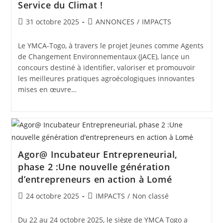
Service du Climat !
31 octobre 2025
ANNONCES
/
IMPACTS
Le YMCA-Togo, à travers le projet Jeunes comme Agents
de Changement Environnementaux (JACE), lance un
concours destiné à identifier, valoriser et promouvoir
les meilleures pratiques agroécologiques innovantes
mises en œuvre…
Agor@ Incubateur Entrepreneurial,
phase 2 :Une nouvelle génération
d’entrepreneurs en action à Lomé
24 octobre 2025
IMPACTS
/
Non classé
Du 22 au 24 octobre 2025, le siège de YMCA Togo a