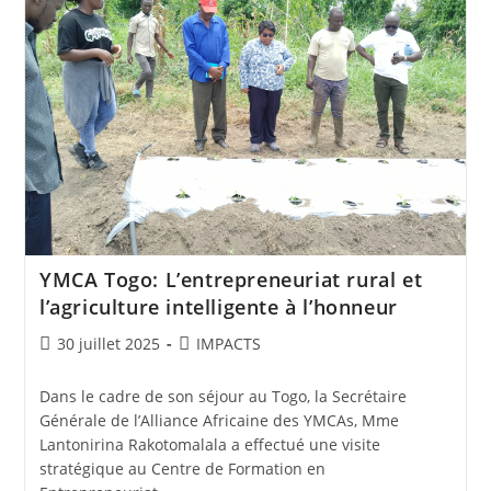
YMCA Togo: L’entrepreneuriat rural et
l’agriculture intelligente à l’honneur
30 juillet 2025
IMPACTS
Dans le cadre de son séjour au Togo, la Secrétaire
Générale de l’Alliance Africaine des YMCAs, Mme
Lantonirina Rakotomalala a effectué une visite
stratégique au Centre de Formation en