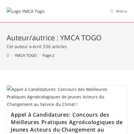
Menu
Auteur/autrice :
YMCA TOGO
Cet auteur a écrit 336 articles
>
YMCA TOGO
>
Page 2
Appel à Candidatures: Concours des
Meilleures Pratiques Agroécologiques de
Jeunes Acteurs du Changement au