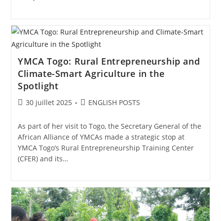
YMCA Togo: Rural Entrepreneurship and
Climate-Smart Agriculture in the
Spotlight
30 juillet 2025
ENGLISH POSTS
As part of her visit to Togo, the Secretary General of the
African Alliance of YMCAs made a strategic stop at
YMCA Togo’s Rural Entrepreneurship Training Center
(CFER) and its…