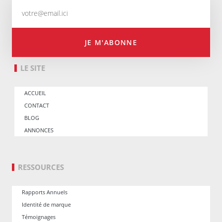
JE M'ABONNE
LE SITE
ACCUEIL
CONTACT
BLOG
ANNONCES
RESSOURCES
Rapports Annuels
Identité de marque
Témoignages