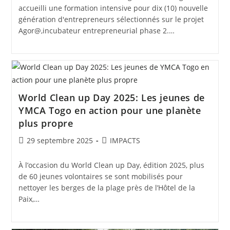
accueilli une formation intensive pour dix (10) nouvelle
génération d'entrepreneurs sélectionnés sur le projet
Agor@,incubateur entrepreneurial phase 2.…
World Clean up Day 2025: Les jeunes de
YMCA Togo en action pour une planète
plus propre
29 septembre 2025
IMPACTS
À l’occasion du World Clean up Day, édition 2025, plus
de 60 jeunes volontaires se sont mobilisés pour
nettoyer les berges de la plage près de l’Hôtel de la
Paix,…