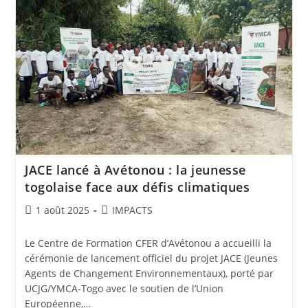
JACE lancé à Avétonou : la jeunesse
togolaise face aux défis climatiques
1 août 2025
IMPACTS
Le Centre de Formation CFER d’Avétonou a accueilli la
cérémonie de lancement officiel du projet JACE (Jeunes
Agents de Changement Environnementaux), porté par
UCJG/YMCA-Togo avec le soutien de l’Union
Européenne,…