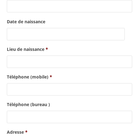
Date de naissance
Lieu de naissance
*
Téléphone (mobile)
*
Téléphone (bureau )
Adresse
*