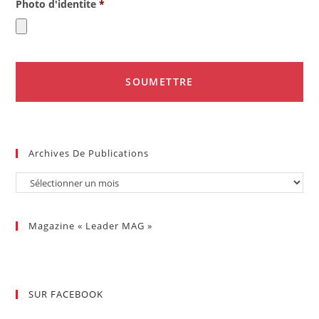
Photo d'identite
*
Archives De Publications
Magazine « Leader MAG »
SUR FACEBOOK