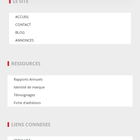
LE SITE
ACCUEIL
CONTACT
BLOG
ANNONCES
RESSOURCES
Rapports Annuels
Identité de marque
Témoignages
Fiche d’adhésion
LIENS CONNEXES