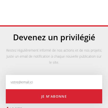
Devenez un privilégié
Restez régulièrement informé de nos actions et de nos projets;
Juste un email de notification à chaque nouvelle publication sur
le site.
JE M'ABONNE