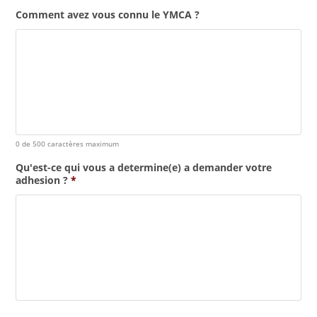
Comment avez vous connu le YMCA ?
0 de 500 caractères maximum
Qu'est-ce qui vous a determine(e) a demander votre
adhesion ?
*