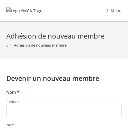
Menu
Adhésion de nouveau membre
>
Adhésion de nouveau membre
Devenir un nouveau membre
Nom
*
Prénom
Nom