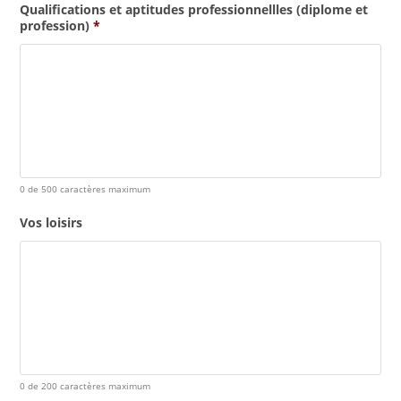
Qualifications et aptitudes professionnellles (diplome et
profession)
*
0 de 500 caractères maximum
Vos loisirs
0 de 200 caractères maximum