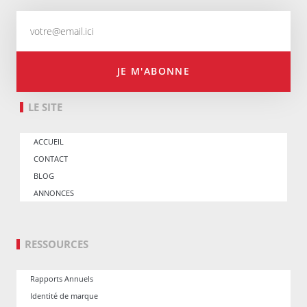
JE M'ABONNE
LE SITE
ACCUEIL
CONTACT
BLOG
ANNONCES
RESSOURCES
Rapports Annuels
Identité de marque