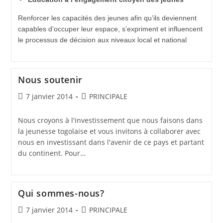
Renforcer les capacités des jeunes afin qu’ils deviennent
capables d’occuper leur espace, s’expriment et influencent
le processus de décision aux niveaux local et national
Nous soutenir
7 janvier 2014
PRINCIPALE
Nous croyons à l'investissement que nous faisons dans
la jeunesse togolaise et vous invitons à collaborer avec
nous en investissant dans l'avenir de ce pays et partant
du continent. Pour…
Qui sommes-nous?
7 janvier 2014
PRINCIPALE