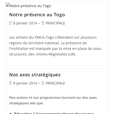
Notre présence au Togo
8 janvier 2014
PRINCIPALE
Les actions du YMCA-Togo s'étendent sur plusieurs
régions du territoire national. La présence de
l'institution est marquée par la mise en place de sous-
structures, des Unions Régionales (UR).
Nos axes stratégiques
8 janvier 2014
PRINCIPALE
Nos actions et nos programmes tournent sur des axes
stratégiques tels que:
Education à l’engagement citoyen des jeunes