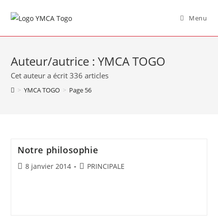
Menu
Auteur/autrice :
YMCA TOGO
Cet auteur a écrit 336 articles
>
YMCA TOGO
>
Page 56
Notre philosophie
8 janvier 2014
PRINCIPALE