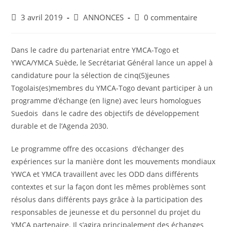
3 avril 2019
ANNONCES
0 commentaire
Dans le cadre du partenariat entre YMCA-Togo et
YWCA/YMCA Suède, le Secrétariat Général lance un appel à
candidature pour la sélection de cinq(5)jeunes
Togolais(es)membres du YMCA-Togo devant participer à un
programme d’échange (en ligne) avec leurs homologues
Suedois dans le cadre des objectifs de développement
durable et de l’Agenda 2030.
Le programme offre des occasions d’échanger des
expériences sur la manière dont les mouvements mondiaux
YWCA et YMCA travaillent avec les ODD dans différents
contextes et sur la façon dont les mêmes problèmes sont
résolus dans différents pays grâce à la participation des
responsables de jeunesse et du personnel du projet du
YMCA partenaire. Il s’agira principalement des échanges