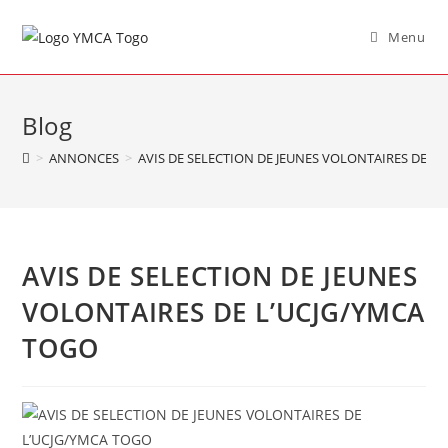
Menu
Blog
>
ANNONCES
>
AVIS DE SELECTION DE JEUNES VOLONTAIRES DE L
AVIS DE SELECTION DE JEUNES
VOLONTAIRES DE L’UCJG/YMCA
TOGO