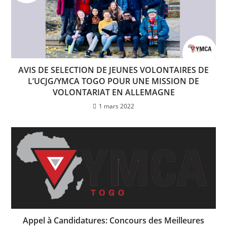
AVIS DE SELECTION DE JEUNES VOLONTAIRES DE
L’UCJG/YMCA TOGO POUR UNE MISSION DE
VOLONTARIAT EN ALLEMAGNE
1 mars 2022
Appel à Candidatures: Concours des Meilleures