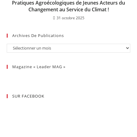
Pratiques Agroécologiques de Jeunes Acteurs du
Changement au Service du Climat !
31 octobre 2025
Archives De Publications
Magazine « Leader MAG »
SUR FACEBOOK