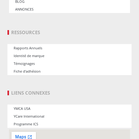
BLOG
ANNONCES
RESSOURCES
Rapports Annuels
Identité de marque
Témoignages
Fiche d’adhésion
LIENS CONNEXES
YMCA USA
YCare International
Programme ICS