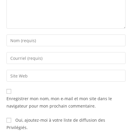
Enregistrer mon nom, mon e-mail et mon site dans le
navigateur pour mon prochain commentaire.
Oui, ajoutez-moi à votre liste de diffusion des
Privilégiés.