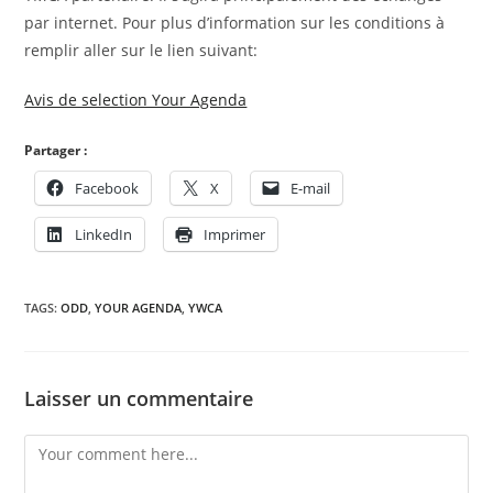
par internet. Pour plus d’information sur les conditions à
remplir aller sur le lien suivant:
Avis de selection Your Agenda
Partager :
Facebook
X
E-mail
LinkedIn
Imprimer
TAGS:
ODD
,
YOUR AGENDA
,
YWCA
Laisser un commentaire