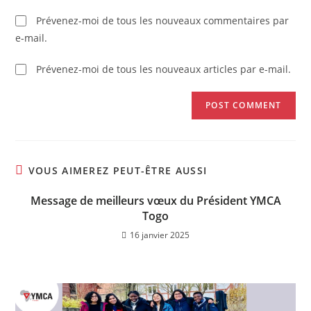
Prévenez-moi de tous les nouveaux commentaires par
e-mail.
Prévenez-moi de tous les nouveaux articles par e-mail.
VOUS AIMEREZ PEUT-ÊTRE AUSSI
Message de meilleurs vœux du Président YMCA
Togo
16 janvier 2025