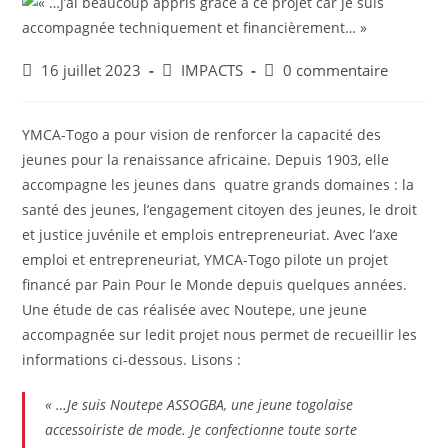
16 juillet 2023
IMPACTS
0 commentaire
YMCA-Togo a pour vision de renforcer la capacité des
jeunes pour la renaissance africaine. Depuis 1903, elle
accompagne les jeunes dans quatre grands domaines : la
santé des jeunes, l’engagement citoyen des jeunes, le droit
et justice juvénile et emplois entrepreneuriat. Avec l’axe
emploi et entrepreneuriat, YMCA-Togo pilote un projet
financé par Pain Pour le Monde depuis quelques années.
Une étude de cas réalisée avec Noutepe, une jeune
accompagnée sur ledit projet nous permet de recueillir les
informations ci-dessous. Lisons :
« …Je suis Noutepe ASSOGBA, une jeune togolaise
accessoiriste de mode. Je confectionne toute sorte