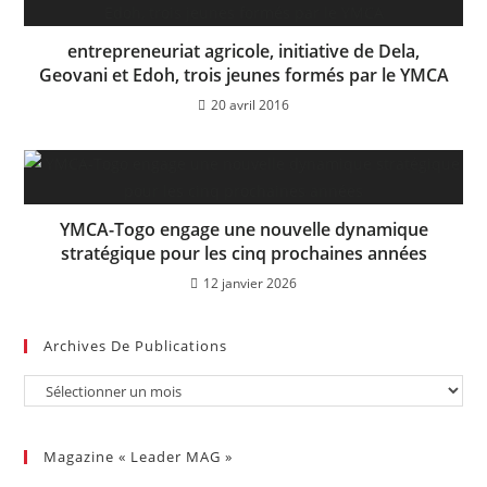
entrepreneuriat agricole, initiative de Dela,
Geovani et Edoh, trois jeunes formés par le YMCA
20 avril 2016
YMCA-Togo engage une nouvelle dynamique
stratégique pour les cinq prochaines années
12 janvier 2026
Archives De Publications
Magazine « Leader MAG »