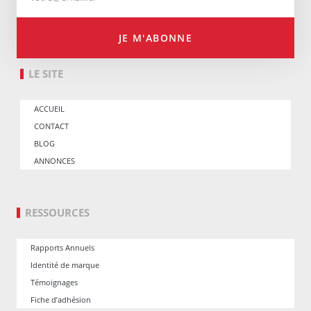
JE M'ABONNE
LE SITE
ACCUEIL
CONTACT
BLOG
ANNONCES
RESSOURCES
Rapports Annuels
Identité de marque
Témoignages
Fiche d’adhésion