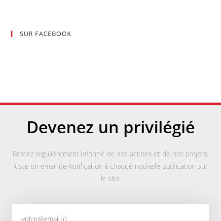
SUR FACEBOOK
Devenez un privilégié
Restez régulièrement informé de nos actions et de nos projets;
Juste un email de notification à chaque nouvelle publication sur
le site.