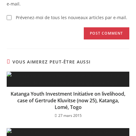
e-mail.
Prévenez-moi de tous les nouveaux articles par e-mail.
VOUS AIMEREZ PEUT-ÊTRE AUSSI
Katanga Youth Investment Initiative on livelihood,
case of Gertrude Kluvitse (now 25), Katanga,
Lomé, Togo
27 mars 2015