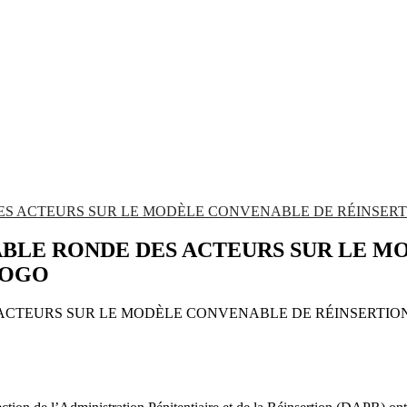
 DES ACTEURS SUR LE MODÈLE CONVENABLE DE RÉINSER
 TABLE RONDE DES ACTEURS SUR LE 
TOGO