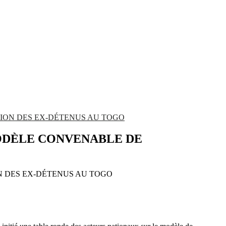
TION DES EX-DÉTENUS AU TOGO
MODÈLE CONVENABLE DE