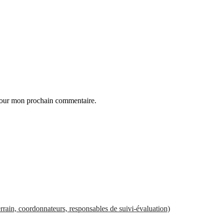
 pour mon prochain commentaire.