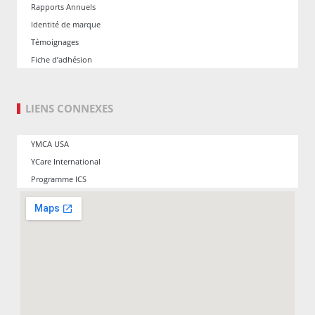
Rapports Annuels
Identité de marque
Témoignages
Fiche d’adhésion
LIENS CONNEXES
YMCA USA
YCare International
Programme ICS