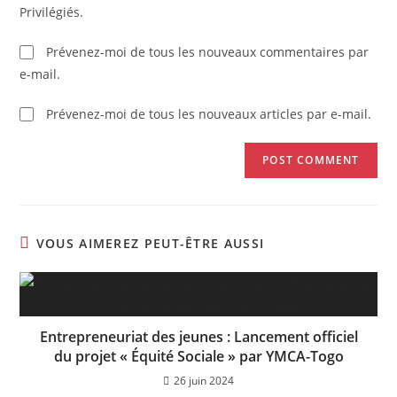
Privilégiés.
Prévenez-moi de tous les nouveaux commentaires par
e-mail.
Prévenez-moi de tous les nouveaux articles par e-mail.
VOUS AIMEREZ PEUT-ÊTRE AUSSI
Entrepreneuriat des jeunes : Lancement officiel
du projet « Équité Sociale » par YMCA-Togo
26 juin 2024