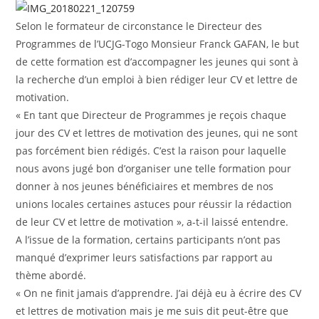
Selon le formateur de circonstance le Directeur des
Programmes de l’UCJG-Togo Monsieur Franck GAFAN, le but
de cette formation est d’accompagner les jeunes qui sont à
la recherche d’un emploi à bien rédiger leur CV et lettre de
motivation.
« En tant que Directeur de Programmes je reçois chaque
jour des CV et lettres de motivation des jeunes, qui ne sont
pas forcément bien rédigés. C’est la raison pour laquelle
nous avons jugé bon d’organiser une telle formation pour
donner à nos jeunes bénéficiaires et membres de nos
unions locales certaines astuces pour réussir la rédaction
de leur CV et lettre de motivation », a-t-il laissé entendre.
A l’issue de la formation, certains participants n’ont pas
manqué d’exprimer leurs satisfactions par rapport au
thème abordé.
« On ne finit jamais d’apprendre. J’ai déjà eu à écrire des CV
et lettres de motivation mais je me suis dit peut-être que