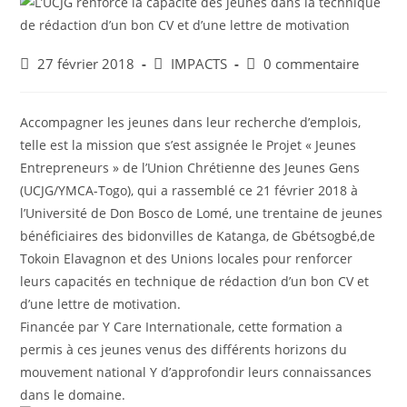
27 février 2018
IMPACTS
0 commentaire
Accompagner les jeunes dans leur recherche d’emplois,
telle est la mission que s’est assignée le Projet « Jeunes
Entrepreneurs » de l’Union Chrétienne des Jeunes Gens
(UCJG/YMCA-Togo), qui a rassemblé ce 21 février 2018 à
l’Université de Don Bosco de Lomé, une trentaine de jeunes
bénéficiaires des bidonvilles de Katanga, de Gbétsogbé,de
Tokoin Elavagnon et des Unions locales pour renforcer
leurs capacités en technique de rédaction d’un bon CV et
d’une lettre de motivation.
Financée par Y Care Internationale, cette formation a
permis à ces jeunes venus des différents horizons du
mouvement national Y d’approfondir leurs connaissances
dans le domaine.