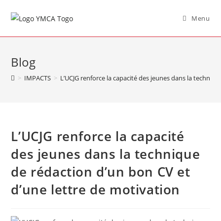
Menu
Blog
>
IMPACTS
>
L’UCJG renforce la capacité des jeunes dans la techniqu
L’UCJG renforce la capacité
des jeunes dans la technique
de rédaction d’un bon CV et
d’une lettre de motivation