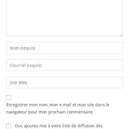
Enregistrer mon nom, mon e-mail et mon site dans le
navigateur pour mon prochain commentaire.
Oui, ajoutez-moi à votre liste de diffusion des