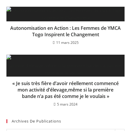
Autonomisation en Action : Les Femmes de YMCA
Togo Inspirent le Changement
11 mars 2025
« Je suis très fière d’avoir réellement commencé
mon activité d’élevage,même si la première
bande n’a pas été comme je le voulais »
5 mars 2024
Archives De Publications