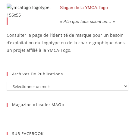
Slogan de la YMCA-Togo
« Afin que tous soient un… »
Consulter la page de l’
identité de marque
pour un besoin
d’exploitation du Logotype ou de la charte graphique dans
un projet affilié à la YMCA-Togo.
Archives De Publications
Magazine « Leader MAG »
SUR FACEBOOK