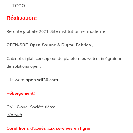
TOGO
Réalisation
:
Refonte globale 2021, Site institutionnel moderne
OPEN-SDF, Open Source & Digital Fabrics ,
Cabinet digital, concepteur de plateformes web et intégrateur
de solutions open;
site web:
open.sdf30.com
Hébergement:
OVH Cloud, Société tièrce
site web
Conditions d’accès aux services en ligne