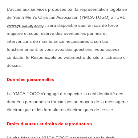
L’accès aux services proposés par la représentation togolaise
de Youth Men’s Christian Association (YMCA-TOGO) à l’URL
www.ymcatogo.org
: sera disponible sauf en cas de force
majeure et sous réserve des éventuelles pannes et
interventions de maintenance nécessaires à son bon
fonctionnement. Si vous avez des questions, vous pouvez
contacter le Responsable ou webmestre du site à l’adresse ci-
dessus.
Données personnelles
La YMCA-TOGO s’engage à respecter la confidentialité des
données personnelles transmises au moyen de la messagerie
électronique et les formulaires électroniques de ce site.
Droits d’auteur et droits de reproduction