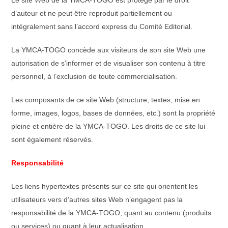
Le site Web de la YMCA-TOGO est protégé par le droit
d’auteur et ne peut être reproduit partiellement ou
intégralement sans l’accord express du Comité Editorial.
La YMCA-TOGO concède aux visiteurs de son site Web une
autorisation de s’informer et de visualiser son contenu à titre
personnel, à l’exclusion de toute commercialisation.
Les composants de ce site Web (structure, textes, mise en
forme, images, logos, bases de données, etc.) sont la propriété
pleine et entière de la YMCA-TOGO. Les droits de ce site lui
sont également réservés.
Responsabilité
Les liens hypertextes présents sur ce site qui orientent les
utilisateurs vers d’autres sites Web n’engagent pas la
responsabilité de la YMCA-TOGO, quant au contenu (produits
ou services) ou quant à leur actualisation.