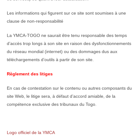
Les informations qui figurent sur ce site sont soumises à une
clause de non-responsabilité
La YMCA-TOGO ne saurait être tenu responsable des temps
d’accès trop longs à son site en raison des dysfonctionnements
du réseau mondial (internet) ou des dommages dus aux
téléchargements d’outils à partir de son site.
Règlement des litiges
En cas de contestation sur le contenu ou autres composants du
site Web, le litige sera, à défaut d’accord amiable, de la
compétence exclusive des tribunaux du Togo.
Logo officiel de la YMCA