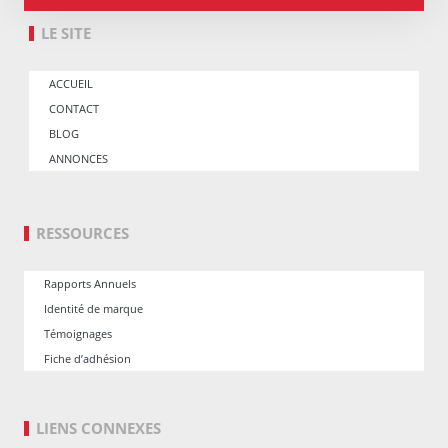
LE SITE
ACCUEIL
CONTACT
BLOG
ANNONCES
RESSOURCES
Rapports Annuels
Identité de marque
Témoignages
Fiche d’adhésion
LIENS CONNEXES