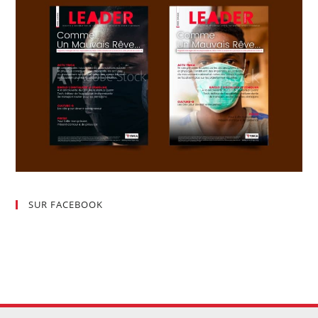
SUR FACEBOOK