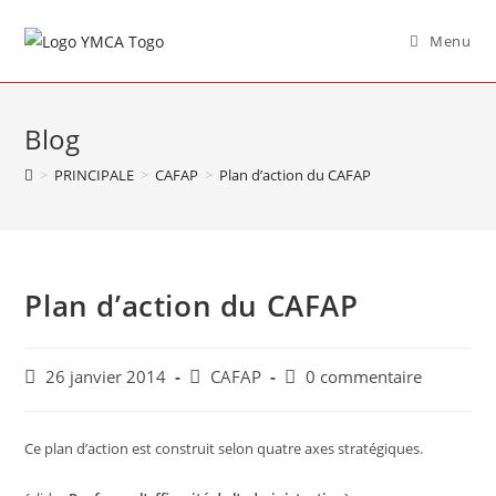
Menu
Blog
>
PRINCIPALE
>
CAFAP
>
Plan d’action du CAFAP
Plan d’action du CAFAP
26 janvier 2014
CAFAP
0 commentaire
Ce plan d’action est construit selon quatre axes stratégiques.