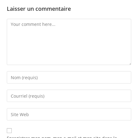
Laisser un commentaire