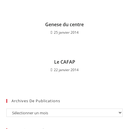
Genese du centre
25 janvier 2014
Le CAFAP
22 janvier 2014
Archives De Publications