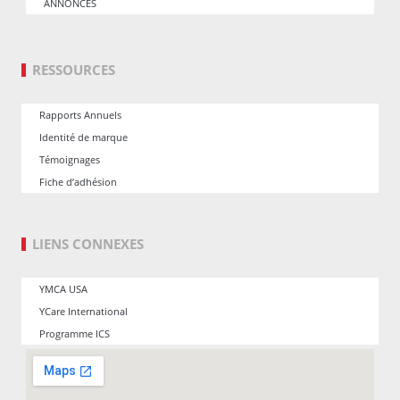
ANNONCES
RESSOURCES
Rapports Annuels
Identité de marque
Témoignages
Fiche d’adhésion
LIENS CONNEXES
YMCA USA
YCare International
Programme ICS