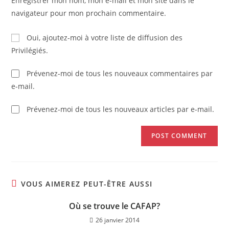
Enregistrer mon nom, mon e-mail et mon site dans le
navigateur pour mon prochain commentaire.
Oui, ajoutez-moi à votre liste de diffusion des
Privilégiés.
Prévenez-moi de tous les nouveaux commentaires par
e-mail.
Prévenez-moi de tous les nouveaux articles par e-mail.
VOUS AIMEREZ PEUT-ÊTRE AUSSI
Où se trouve le CAFAP?
26 janvier 2014