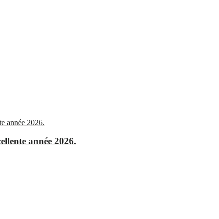
ellente année 2026.