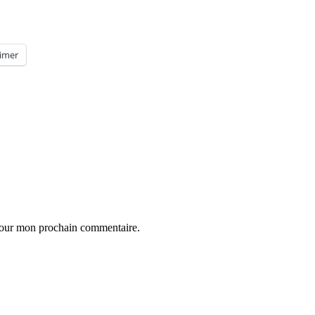
imer
 pour mon prochain commentaire.