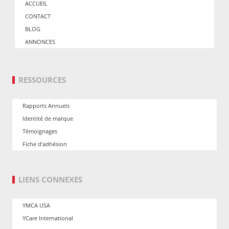
ACCUEIL
CONTACT
BLOG
ANNONCES
RESSOURCES
Rapports Annuels
Identité de marque
Témoignages
Fiche d’adhésion
LIENS CONNEXES
YMCA USA
YCare International