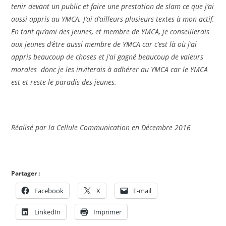
tenir devant un public et faire une prestation de slam ce que j’ai
aussi appris au YMCA. J’ai d’ailleurs plusieurs textes à mon actif.
En tant qu’ami des jeunes, et membre de YMCA, je conseillerais
aux jeunes d’être aussi membre de YMCA car c’est là où j’ai
appris beaucoup de choses et j’ai gagné beaucoup de valeurs
morales donc je les inviterais à adhérer au YMCA car le YMCA
est et reste le paradis des jeunes.
Réalisé par la Cellule Communication en Décembre 2016
Partager :
Facebook
X
E-mail
LinkedIn
Imprimer