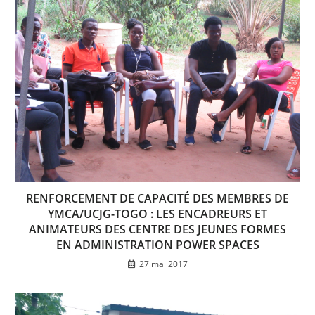
RENFORCEMENT DE CAPACITÉ DES MEMBRES DE
YMCA/UCJG-TOGO : LES ENCADREURS ET
ANIMATEURS DES CENTRE DES JEUNES FORMES
EN ADMINISTRATION POWER SPACES
27 mai 2017