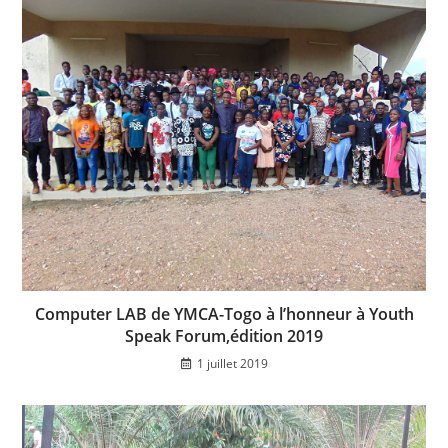
Computer LAB de YMCA-Togo à l’honneur à Youth
Speak Forum,édition 2019
1 juillet 2019