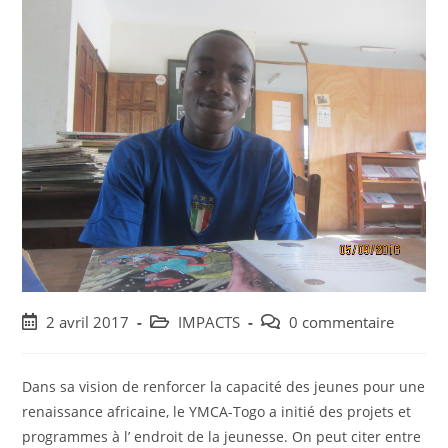
2 avril 2017
IMPACTS
0 commentaire
Dans sa vision de renforcer la capacité des jeunes pour une
renaissance africaine, le YMCA-Togo a initié des projets et
programmes à l’ endroit de la jeunesse. On peut citer entre