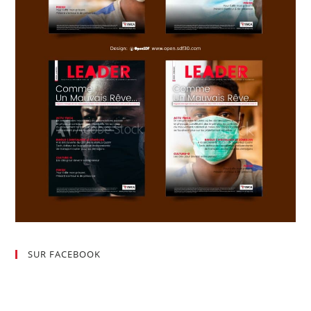
SUR FACEBOOK