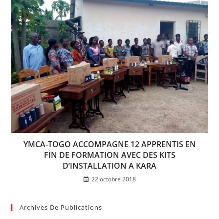
YMCA-TOGO ACCOMPAGNE 12 APPRENTIS EN
FIN DE FORMATION AVEC DES KITS
D’INSTALLATION A KARA
22 octobre 2018
Archives De Publications