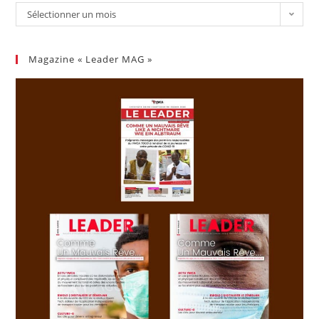
Sélectionner un mois
Magazine « Leader MAG »