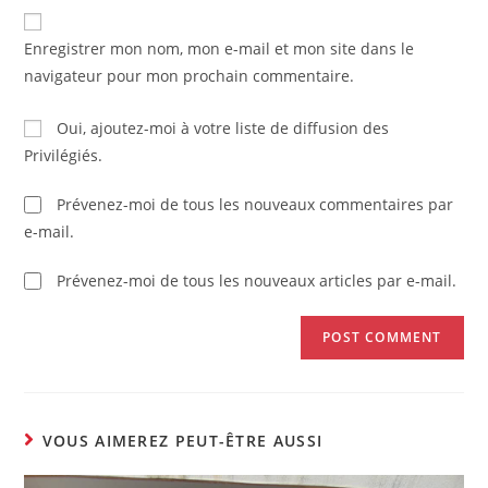
Enregistrer mon nom, mon e-mail et mon site dans le
navigateur pour mon prochain commentaire.
Oui, ajoutez-moi à votre liste de diffusion des
Privilégiés.
Prévenez-moi de tous les nouveaux commentaires par
e-mail.
Prévenez-moi de tous les nouveaux articles par e-mail.
VOUS AIMEREZ PEUT-ÊTRE AUSSI