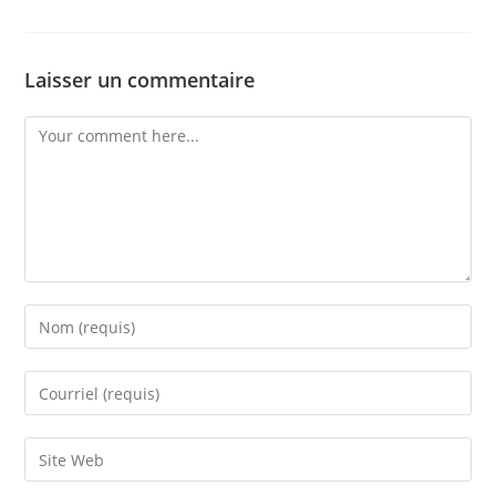
Laisser un commentaire