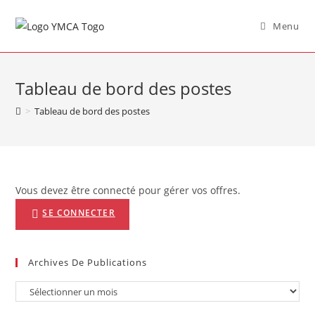
Menu
Tableau de bord des postes
>
Tableau de bord des postes
Vous devez être connecté pour gérer vos offres.
SE CONNECTER
Archives De Publications