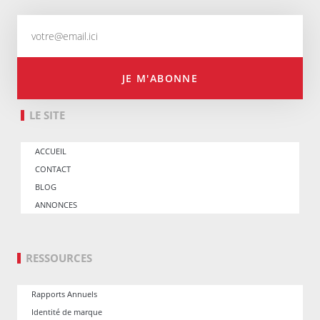
JE M'ABONNE
LE SITE
ACCUEIL
CONTACT
BLOG
ANNONCES
RESSOURCES
Rapports Annuels
Identité de marque