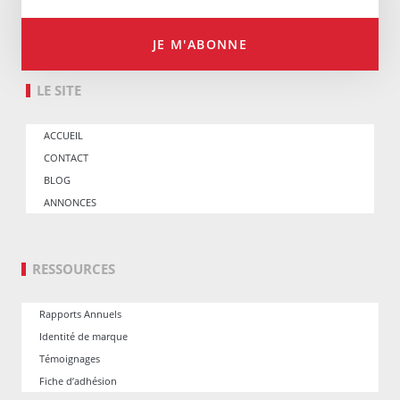
JE M'ABONNE
LE SITE
ACCUEIL
CONTACT
BLOG
ANNONCES
RESSOURCES
Rapports Annuels
Identité de marque
Témoignages
Fiche d’adhésion