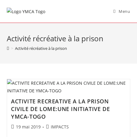
Menu
Activité récréative à la prison
>
Activité récréative à la prison
ACTIVITE RECREATIVE A LA PRISON
CIVILE DE LOME:UNE INITIATIVE DE
YMCA-TOGO
19 mai 2019
IMPACTS