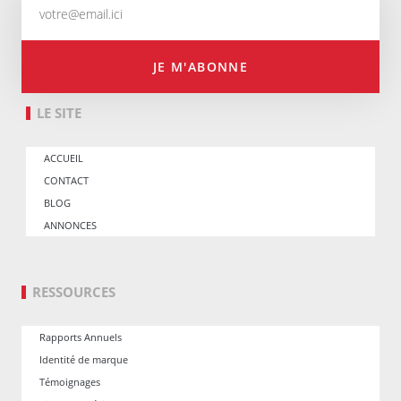
JE M'ABONNE
LE SITE
ACCUEIL
CONTACT
BLOG
ANNONCES
RESSOURCES
Rapports Annuels
Identité de marque
Témoignages