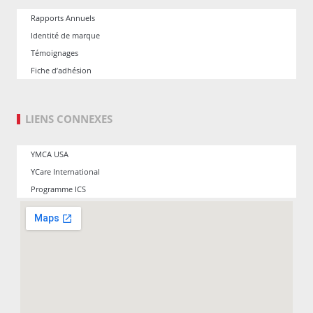
Rapports Annuels
Identité de marque
Témoignages
Fiche d’adhésion
LIENS CONNEXES
YMCA USA
YCare International
Programme ICS