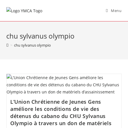
Menu
chu sylvanus olympio
>
chu sylvanus olympio
L’Union Chrétienne de Jeunes Gens
améliore les conditions de vie des
détenus du cabano du CHU Sylvanus
Olympio à travers un don de matériels