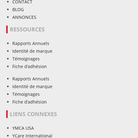
CONTACT
BLOG
ANNONCES
RESSOURCES
Rapports Annuels
Identité de marque
Témoignages
Fiche d’adhésion
Rapports Annuels
Identité de marque
Témoignages
Fiche d’adhésion
LIENS CONNEXES
YMCA USA
YCare International