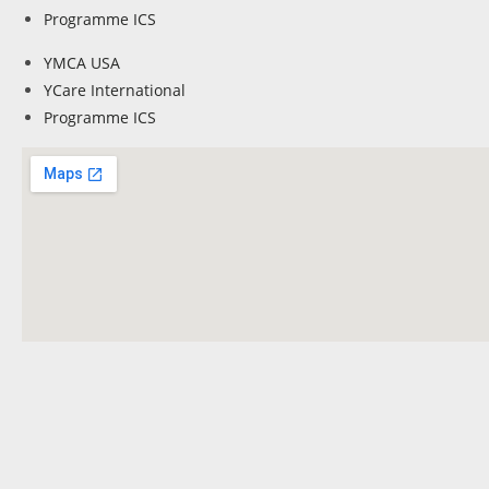
Programme ICS
YMCA USA
YCare International
Programme ICS