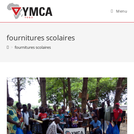
Menu
fournitures scolaires
>
fournitures scolaires