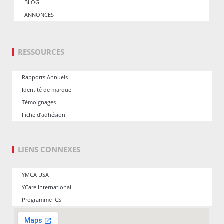
BLOG
ANNONCES
RESSOURCES
Rapports Annuels
Identité de marque
Témoignages
Fiche d’adhésion
LIENS CONNEXES
YMCA USA
YCare International
Programme ICS