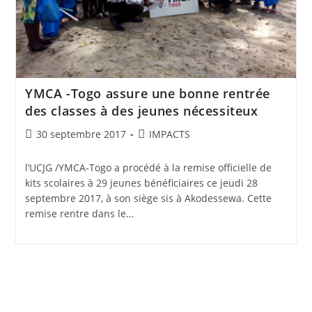
YMCA -Togo assure une bonne rentrée
des classes à des jeunes nécessiteux
30 septembre 2017
IMPACTS
l’UCJG /YMCA-Togo a procédé à la remise officielle de
kits scolaires à 29 jeunes bénéficiaires ce jeudi 28
septembre 2017, à son siège sis à Akodessewa. Cette
remise rentre dans le…