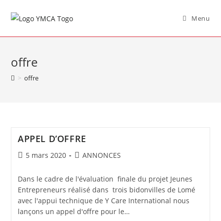
Menu
offre
>
offre
APPEL D’OFFRE
5 mars 2020
ANNONCES
Dans le cadre de l'évaluation finale du projet Jeunes
Entrepreneurs réalisé dans trois bidonvilles de Lomé
avec l'appui technique de Y Care International nous
lançons un appel d'offre pour le…