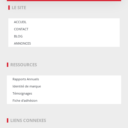
LE SITE
ACCUEIL
CONTACT
BLOG
ANNONCES
RESSOURCES
Rapports Annuels
Identité de marque
Témoignages
Fiche d’adhésion
LIENS CONNEXES