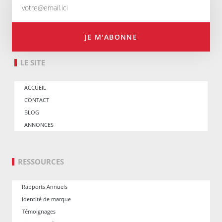
JE M'ABONNE
LE SITE
ACCUEIL
CONTACT
BLOG
ANNONCES
RESSOURCES
Rapports Annuels
Identité de marque
Témoignages