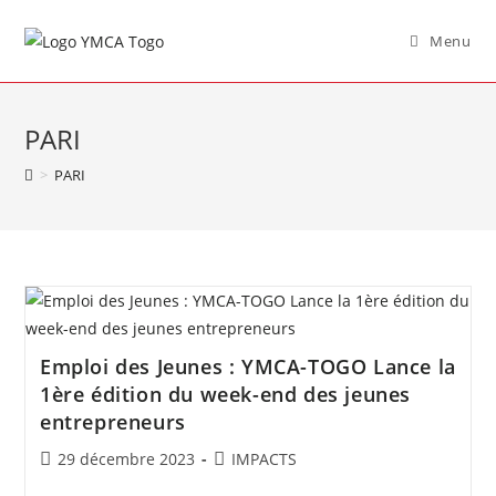
Menu
PARI
>
PARI
Emploi des Jeunes : YMCA-TOGO Lance la
1ère édition du week-end des jeunes
entrepreneurs
29 décembre 2023
IMPACTS