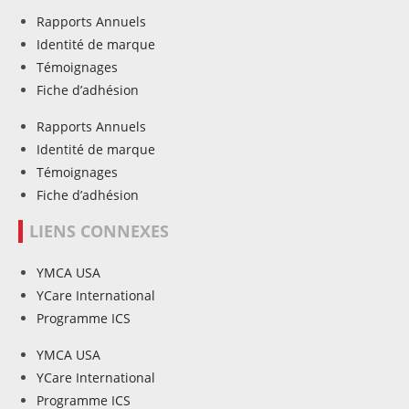
Rapports Annuels
Identité de marque
Témoignages
Fiche d’adhésion
Rapports Annuels
Identité de marque
Témoignages
Fiche d’adhésion
LIENS CONNEXES
YMCA USA
YCare International
Programme ICS
YMCA USA
YCare International
Programme ICS