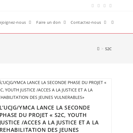
ejoignez-nous
Faire un don
Contactez-nous
>
S2C
L’UCJG/YMCA LANCE LA SECONDE
PHASE DU PROJET « S2C, YOUTH
JUSTICE /ACCES A LA JUSTICE ET A LA
REHABILITATION DES JEUNES