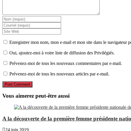
Enregistrer mon nom, mon e-mail et mon site dans le navigateur
Oui, ajoutez-moi à votre liste de diffusion des Privilégiés.
Prévenez-moi de tous les nouveaux commentaires par e-mail.
Prévenez-moi de tous les nouveaux articles par e-mail.
Vous aimerez peut-être aussi
A la découverte de la première femme présidente
24 juin 2019