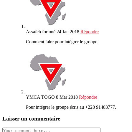
Assafeh fortuné
24 Jan 2018
Répondre
Comment faire pour intégrer le groupe
YMCA TOGO
8 Mar 2018
Répondre
Pour intégrer le groupe écris au +228 91483777.
Laisser un commentaire