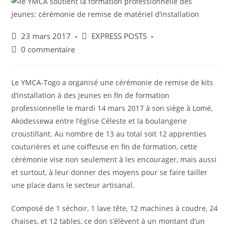
23 mars 2017
EXPRESS POSTS
0 commentaire
Le YMCA-Togo a organisé une cérémonie de remise de kits
d’installation à des jeunes en fin de formation
professionnelle le mardi 14 mars 2017 à son siège à Lomé,
Akodessewa entre l’église Céleste et la boulangerie
croustillant. Au nombre de 13 au total soit 12 apprenties
couturières et une coiffeuse en fin de formation, cette
cérémonie vise non seulement à les encourager, mais aussi
et surtout, à leur donner des moyens pour se faire tailler
une place dans le secteur artisanal.
Composé de 1 séchoir, 1 lave tête, 12 machines à coudre, 24
chaises, et 12 tables, ce don s’élèvent à un montant d’un