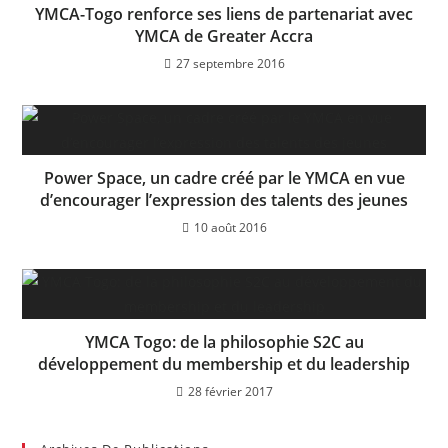
YMCA-Togo renforce ses liens de partenariat avec
YMCA de Greater Accra
27 septembre 2016
Power Space, un cadre créé par le YMCA en vue
d’encourager l’expression des talents des jeunes
10 août 2016
YMCA Togo: de la philosophie S2C au
développement du membership et du leadership
28 février 2017