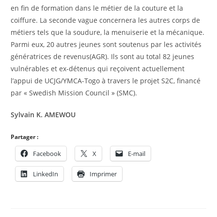
en fin de formation dans le métier de la couture et la
coiffure. La seconde vague concernera les autres corps de
métiers tels que la soudure, la menuiserie et la mécanique.
Parmi eux, 20 autres jeunes sont soutenus par les activités
génératrices de revenus(AGR). Ils sont au total 82 jeunes
vulnérables et ex-détenus qui reçoivent actuellement
l’appui de UCJG/YMCA-Togo à travers le projet S2C, financé
par « Swedish Mission Council » (SMC).
Sylvain K. AMEWOU
Partager :
Facebook
X
E-mail
LinkedIn
Imprimer