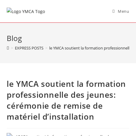
Menu
Blog
>
EXPRESS POSTS
>
le YMCA soutient la formation professionnelle de
le YMCA soutient la formation
professionnelle des jeunes:
cérémonie de remise de
matériel d’installation