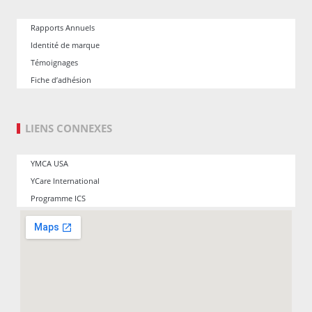
Rapports Annuels
Identité de marque
Témoignages
Fiche d’adhésion
LIENS CONNEXES
YMCA USA
YCare International
Programme ICS