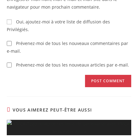
navigateur pour mon prochain commentaire.
Oui, ajoutez-moi à votre liste de diffusion des
Privilégiés.
Prévenez-moi de tous les nouveaux commentaires par
e-mail.
Prévenez-moi de tous les nouveaux articles par e-mail.
VOUS AIMEREZ PEUT-ÊTRE AUSSI