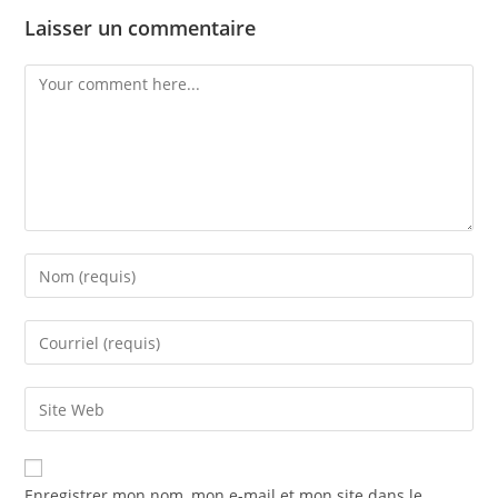
Laisser un commentaire
Enregistrer mon nom, mon e-mail et mon site dans le