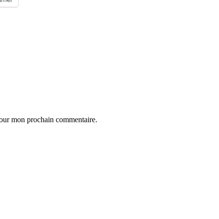
 pour mon prochain commentaire.