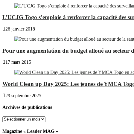
L’UCJG Togo s’emploie à renforcer la capacité des surv
26 janvier 2018
Pour une augmentation du budget alloué au secteur de
17 mars 2015
World Clean up Day 2025: Les jeunes de YMCA Togo 
29 septembre 2025
Archives de publications
Magazine « Leader MAG »