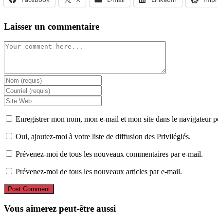
Laisser un commentaire
Enregistrer mon nom, mon e-mail et mon site dans le navigateur
Oui, ajoutez-moi à votre liste de diffusion des Privilégiés.
Prévenez-moi de tous les nouveaux commentaires par e-mail.
Prévenez-moi de tous les nouveaux articles par e-mail.
Vous aimerez peut-être aussi