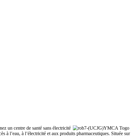
ez un centre de santé sans électricité
ès à l’eau, à l’électricité et aux produits pharmaceutiques. Située sur