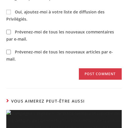
Oui, ajoutez-moi à votre liste de diffusion des
Privilégiés.
Prévenez-moi de tous les nouveaux commentaires
par e-mail.
Prévenez-moi de tous les nouveaux articles par e-
mail.
VOUS AIMEREZ PEUT-ÊTRE AUSSI