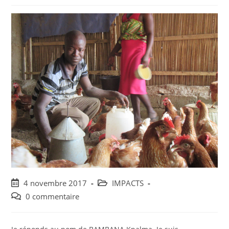
4 novembre 2017
IMPACTS
0 commentaire