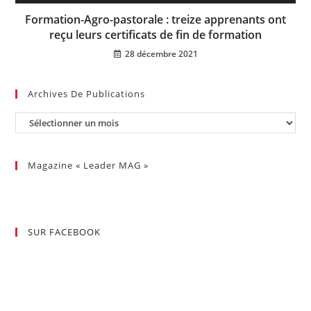
Formation-Agro-pastorale : treize apprenants ont
reçu leurs certificats de fin de formation
28 décembre 2021
Archives De Publications
Magazine « Leader MAG »
SUR FACEBOOK