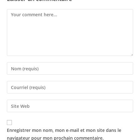
Enregistrer mon nom, mon e-mail et mon site dans le
navigateur pour mon prochain commentaire.