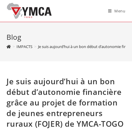
Menu
Blog
>
IMPACTS
>
Je suis aujourd’hui à un bon début d’autonomie fina
Je suis aujourd’hui à un bon
début d’autonomie financière
grâce au projet de formation
de jeunes entrepreneurs
ruraux (FOJER) de YMCA-TOGO