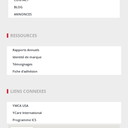
BLOG
ANNONCES
RESSOURCES
Rapports Annuels
Identité de marque
Témoignages
Fiche d’adhésion
LIENS CONNEXES
YMCA USA
YCare International
Programme ICS