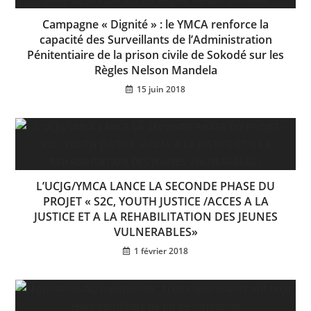
Campagne « Dignité » : le YMCA renforce la
capacité des Surveillants de l’Administration
Pénitentiaire de la prison civile de Sokodé sur les
Règles Nelson Mandela
15 juin 2018
L’UCJG/YMCA LANCE LA SECONDE PHASE DU
PROJET « S2C, YOUTH JUSTICE /ACCES A LA
JUSTICE ET A LA REHABILITATION DES JEUNES
VULNERABLES»
1 février 2018