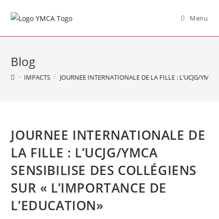
Menu
Blog
>
IMPACTS
>
JOURNEE INTERNATIONALE DE LA FILLE : L’UCJG/YMCA
JOURNEE INTERNATIONALE DE
LA FILLE : L’UCJG/YMCA
SENSIBILISE DES COLLÉGIENS
SUR « L’IMPORTANCE DE
L’EDUCATION»