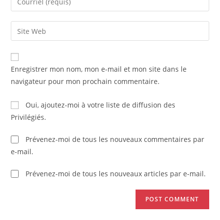
Enregistrer mon nom, mon e-mail et mon site dans le
navigateur pour mon prochain commentaire.
Oui, ajoutez-moi à votre liste de diffusion des
Privilégiés.
Prévenez-moi de tous les nouveaux commentaires par
e-mail.
Prévenez-moi de tous les nouveaux articles par e-mail.