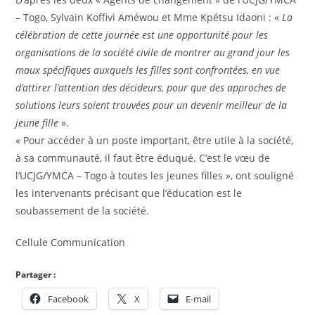
– Togo, Sylvain Koffivi Améwou et Mme Kpétsu Idaoni : «
La
célébration de cette journée est une opportunité pour les
organisations de la société civile de montrer au grand jour les
maux spécifiques auxquels les filles sont confrontées, en vue
d’attirer l’attention des décideurs, pour que des approches de
solutions leurs soient trouvées pour un devenir meilleur de la
jeune fille
».
« Pour accéder à un poste important, être utile à la société,
à sa communauté, il faut être éduqué. C’est le vœu de
l’UCJG/YMCA – Togo à toutes les jeunes filles », ont souligné
les intervenants précisant que l’éducation est le
soubassement de la société.
Cellule Communication
Partager :
Facebook
X
E-mail