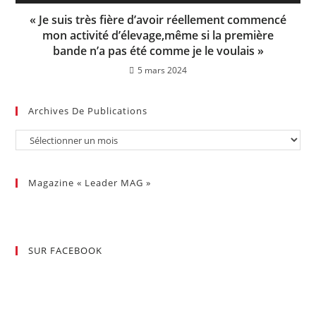
« Je suis très fière d’avoir réellement commencé
mon activité d’élevage,même si la première
bande n’a pas été comme je le voulais »
5 mars 2024
Archives De Publications
Magazine « Leader MAG »
SUR FACEBOOK