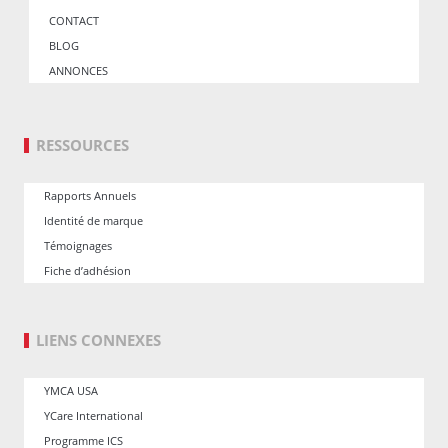
CONTACT
BLOG
ANNONCES
RESSOURCES
Rapports Annuels
Identité de marque
Témoignages
Fiche d’adhésion
LIENS CONNEXES
YMCA USA
YCare International
Programme ICS