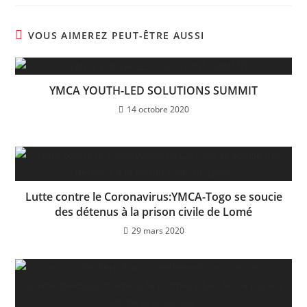
VOUS AIMEREZ PEUT-ÊTRE AUSSI
YMCA YOUTH-LED SOLUTIONS SUMMIT
14 octobre 2020
Lutte contre le Coronavirus:YMCA-Togo se soucie
des détenus à la prison civile de Lomé
29 mars 2020