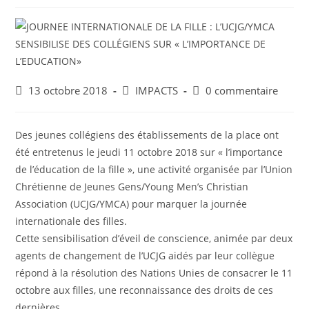
13 octobre 2018
IMPACTS
0 commentaire
Des jeunes collégiens des établissements de la place ont
été entretenus le jeudi 11 octobre 2018 sur « l’importance
de l’éducation de la fille », une activité organisée par l’Union
Chrétienne de Jeunes Gens/Young Men’s Christian
Association (UCJG/YMCA) pour marquer la journée
internationale des filles.
Cette sensibilisation d’éveil de conscience, animée par deux
agents de changement de l’UCJG aidés par leur collègue
répond à la résolution des Nations Unies de consacrer le 11
octobre aux filles, une reconnaissance des droits de ces
dernières.