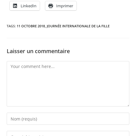
LinkedIn
Imprimer
TAGS:
11 OCTOBRE 2018
,
JOURNÉE INTERNATIONALE DE LA FILLE
Laisser un commentaire