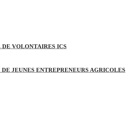
 DE VOLONTAIRES ICS
 DE JEUNES ENTREPRENEURS AGRICOLES