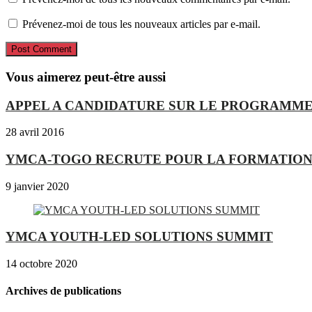
Prévenez-moi de tous les nouveaux articles par e-mail.
Vous aimerez peut-être aussi
APPEL A CANDIDATURE SUR LE PROGRAMME
28 avril 2016
YMCA-TOGO RECRUTE POUR LA FORMATION
9 janvier 2020
YMCA YOUTH-LED SOLUTIONS SUMMIT
14 octobre 2020
Archives de publications