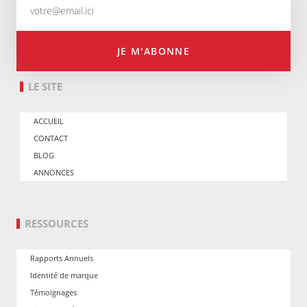
JE M'ABONNE
LE SITE
ACCUEIL
CONTACT
BLOG
ANNONCES
RESSOURCES
Rapports Annuels
Identité de marque
Témoignages