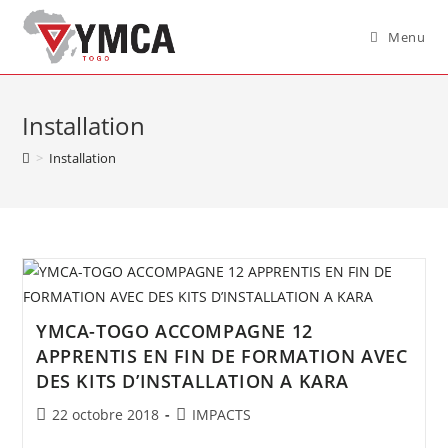
Menu
Installation
>
Installation
YMCA-TOGO ACCOMPAGNE 12
APPRENTIS EN FIN DE FORMATION AVEC
DES KITS D’INSTALLATION A KARA
22 octobre 2018
IMPACTS