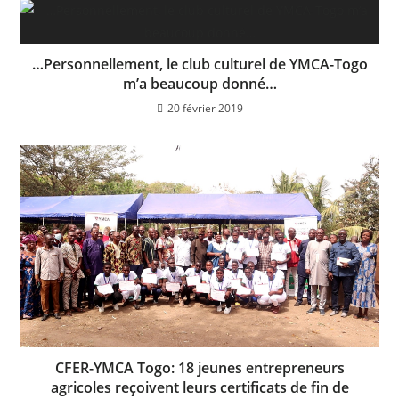
…Personnellement, le club culturel de YMCA-Togo
m’a beaucoup donné…
20 février 2019
CFER-YMCA Togo: 18 jeunes entrepreneurs
agricoles reçoivent leurs certificats de fin de