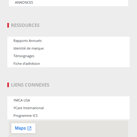
ANNONCES
RESSOURCES
Rapports Annuels
Identité de marque
Témoignages
Fiche d’adhésion
LIENS CONNEXES
YMCA USA
YCare International
Programme ICS