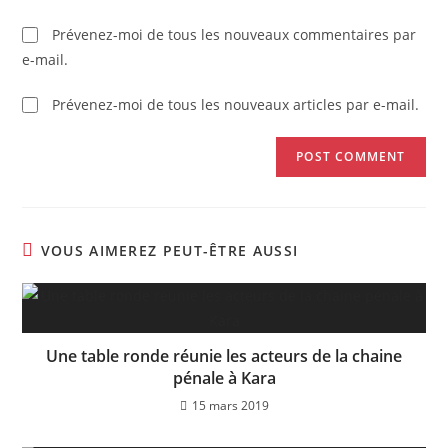
Prévenez-moi de tous les nouveaux commentaires par
e-mail.
Prévenez-moi de tous les nouveaux articles par e-mail.
VOUS AIMEREZ PEUT-ÊTRE AUSSI
Une table ronde réunie les acteurs de la chaine
pénale à Kara
15 mars 2019