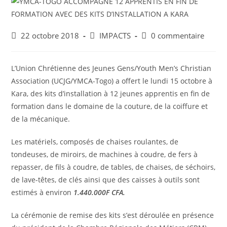
22 octobre 2018
IMPACTS
0 commentaire
L’Union Chrétienne des Jeunes Gens/Youth Men’s Christian
Association (UCJG/YMCA-Togo) a offert le lundi 15 octobre à
Kara, des kits d’installation à 12 jeunes apprentis en fin de
formation dans le domaine de la couture, de la coiffure et
de la mécanique.
Les matériels, composés de chaises roulantes, de
tondeuses, de miroirs, de machines à coudre, de fers à
repasser, de fils à coudre, de tables, de chaises, de séchoirs,
de lave-têtes, de clés ainsi que des caisses à outils sont
estimés à environ
1.440.000F CFA.
La cérémonie de remise des kits s’est déroulée en présence