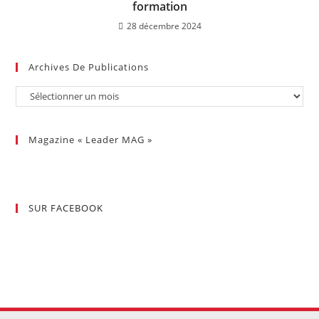
formation
28 décembre 2024
Archives De Publications
Magazine « Leader MAG »
SUR FACEBOOK