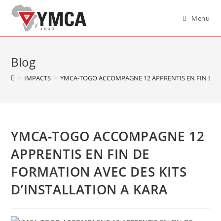
Menu
Blog
>
IMPACTS
>
YMCA-TOGO ACCOMPAGNE 12 APPRENTIS EN FIN DE F
YMCA-TOGO ACCOMPAGNE 12
APPRENTIS EN FIN DE
FORMATION AVEC DES KITS
D’INSTALLATION A KARA