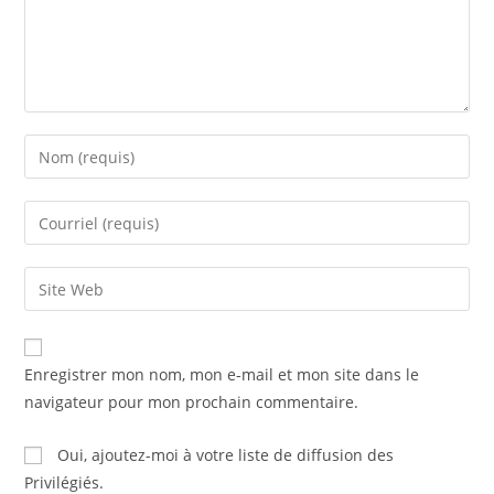
Enregistrer mon nom, mon e-mail et mon site dans le
navigateur pour mon prochain commentaire.
Oui, ajoutez-moi à votre liste de diffusion des
Privilégiés.