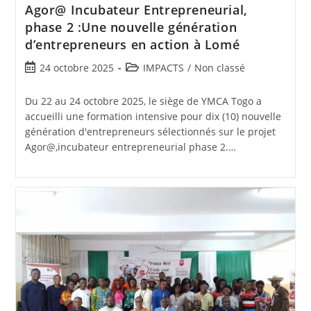
Agor@ Incubateur Entrepreneurial,
phase 2 :Une nouvelle génération
d’entrepreneurs en action à Lomé
24 octobre 2025
IMPACTS
/
Non classé
Du 22 au 24 octobre 2025, le siège de YMCA Togo a
accueilli une formation intensive pour dix (10) nouvelle
génération d'entrepreneurs sélectionnés sur le projet
Agor@,incubateur entrepreneurial phase 2.…