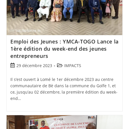
Emploi des Jeunes : YMCA-TOGO Lance la
1ère édition du week-end des jeunes
entrepreneurs
29 décembre 2023
IMPACTS
Il s’est ouvert à Lomé le 1er décembre 2023 au centre
communautaire de Bè dans la commune du Golfe 1, et
ce, jusqu’au 02 décembre, la première édition du week-
end…