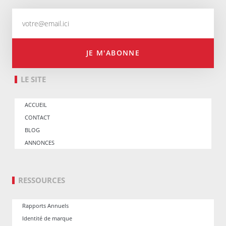
JE M'ABONNE
LE SITE
ACCUEIL
CONTACT
BLOG
ANNONCES
RESSOURCES
Rapports Annuels
Identité de marque