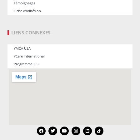
Témoignages
Fiche d’adhésion
LIENS CONNEXES
YMCA USA
YCare International
Programme ICS