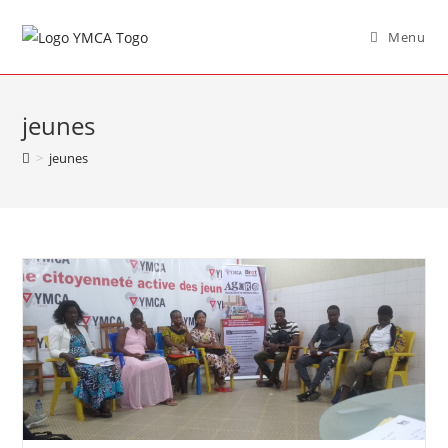
Menu
jeunes
>
jeunes