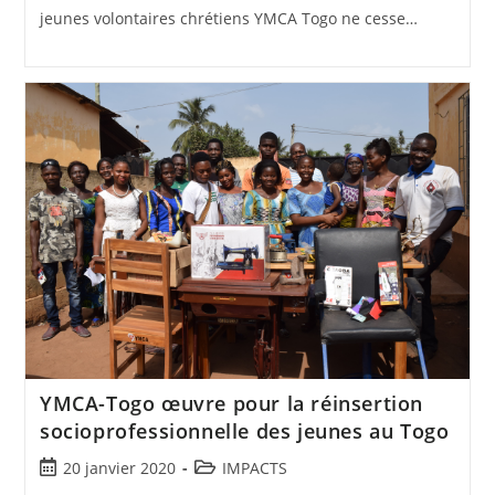
jeunes volontaires chrétiens YMCA Togo ne cesse…
YMCA-Togo œuvre pour la réinsertion
socioprofessionnelle des jeunes au Togo
20 janvier 2020
IMPACTS