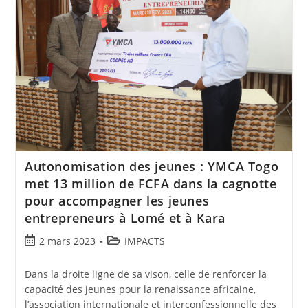
Autonomisation des jeunes : YMCA Togo
met 13 million de FCFA dans la cagnotte
pour accompagner les jeunes
entrepreneurs à Lomé et à Kara
2 mars 2023
IMPACTS
Dans la droite ligne de sa vison, celle de renforcer la
capacité des jeunes pour la renaissance africaine,
l’association internationale et interconfessionnelle des