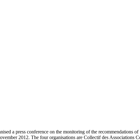
nised a press conference on the monitoring of the recommendations of 
November 2012. The four organisations are Collectif des Associations 